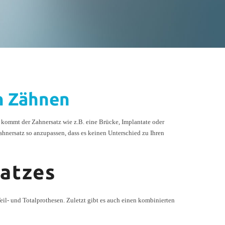
n Zähnen
 kommt der Zahnersatz wie z.B. eine Brücke, Implantate oder
hnersatz so anzupassen, dass es keinen Unterschied zu Ihren
satzes
il- und Totalprothesen. Zuletzt gibt es auch einen kombinierten