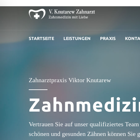
STARTSEITE
LEISTUNGEN
PRAXIS
KONT
Zahnarztpraxis Viktor Knutarew
Zahnmedizi
Vertrauen Sie auf unser qualifiziertes Tea
schönen und gesunden Zähnen können Sie gu