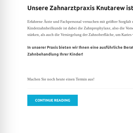
Unsere Zahnarztpraxis Knutarew ist
Erfahrene Ärzte und Fachpersonal versuchen mit größter Sorgfalt 
Kinderzahnheilkunde ist dabei die Zahnprophylaxe, also die Vo
stärken, als auch die Versiegelung der Zahnoberfläche, um Karies
In unserer Praxis bieten wir Ihnen eine ausführliche Be
Zahnbehandlung Ihrer Kinder!
Machen Sie noch heute einen Termin aus!
CONTINUE READING